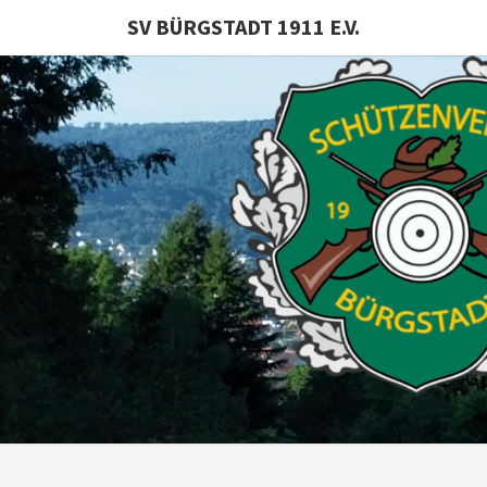
SV BÜRGSTADT 1911 E.V.