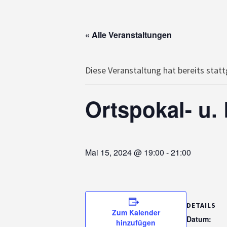
« Alle Veranstaltungen
Diese Veranstaltung hat bereits stat
Ortspokal- u.
Mai 15, 2024 @ 19:00
-
21:00
DETAILS
Zum Kalender
Datum:
hinzufügen