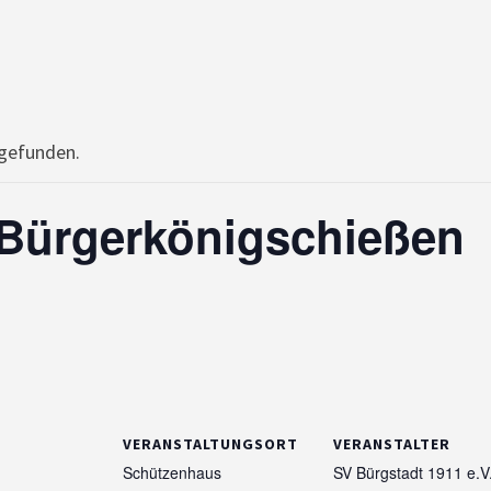
tgefunden.
 Bürgerkönigschießen
VERANSTALTUNGSORT
VERANSTALTER
Schützenhaus
SV Bürgstadt 1911 e.V