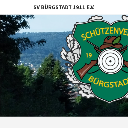
SV BÜRGSTADT 1911 E.V.