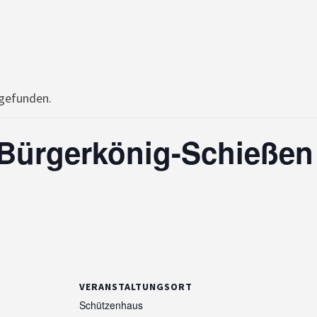
tgefunden.
 Bürgerkönig-Schießen
VERANSTALTUNGSORT
Schützenhaus