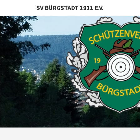
SV BÜRGSTADT 1911 E.V.