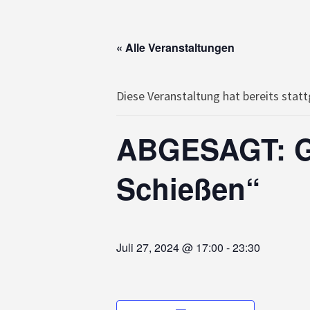
« Alle Veranstaltungen
Diese Veranstaltung hat bereits stat
ABGESAGT: Gr
Schießen“
Juli 27, 2024 @ 17:00
-
23:30