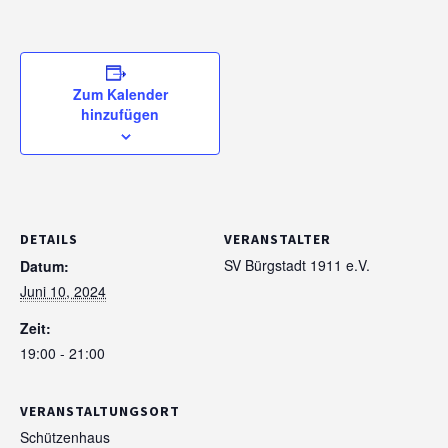
Zum Kalender
hinzufügen
DETAILS
VERANSTALTER
SV Bürgstadt 1911 e.V.
Datum:
Juni 10, 2024
Zeit:
19:00 - 21:00
VERANSTALTUNGSORT
Schützenhaus