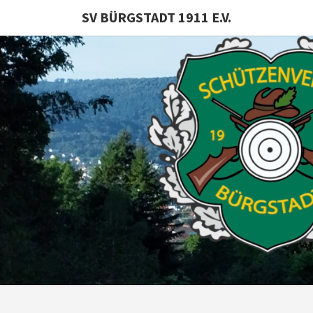
SV BÜRGSTADT 1911 E.V.