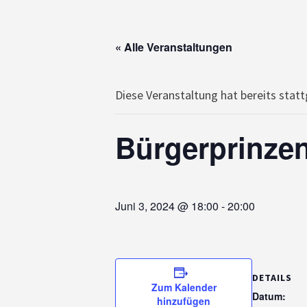
« Alle Veranstaltungen
Diese Veranstaltung hat bereits stat
Bürgerprinze
Juni 3, 2024 @ 18:00
-
20:00
DETAILS
Zum Kalender
Datum:
hinzufügen